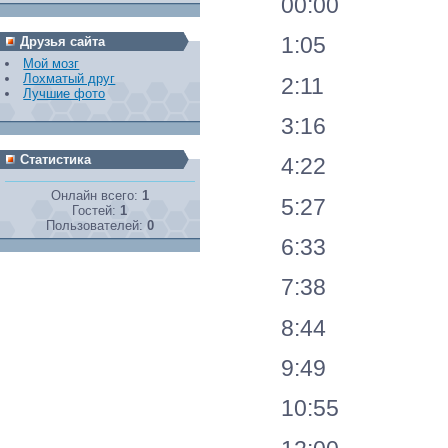
00:00
1:05
Друзья сайта
Мой мозг
Лохматый друг
2:11
Лучшие фото
3:16
Статистика
4:22
Онлайн всего:
1
5:27
Гостей:
1
Пользователей:
0
6:33
7:38
8:44
9:49
10:55