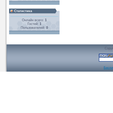
Статистика
Онлайн всего:
1
Гостей:
1
Пользователей:
0
Copyr
Беспл