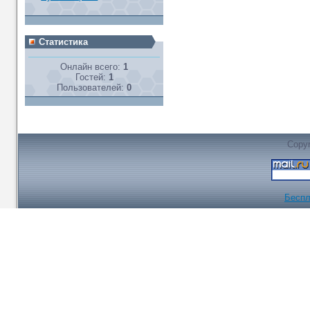
Статистика
Онлайн всего:
1
Гостей:
1
Пользователей:
0
Copyr
Беспл